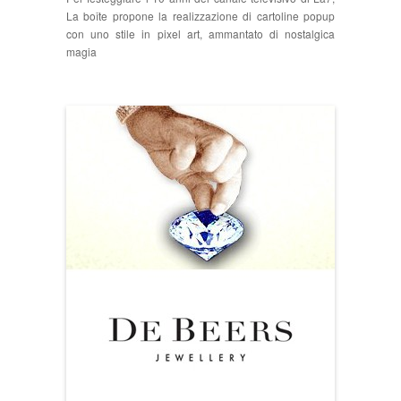
La boîte propone la realizzazione di cartoline popup
con uno stile in pixel art, ammantato di nostalgica
magia